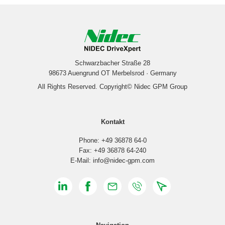
Schwarzbacher Straße 28
98673 Auengrund OT Merbelsrod · Germany
All Rights Reserved. Copyright© Nidec GPM Group
Kontakt
Phone: +49 36878 64-0
Fax: +49 36878 64-240
E-Mail: info@nidec-gpm.com