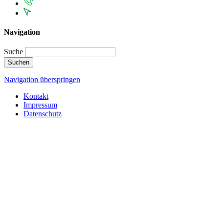
Navigation
Suche
Suchen
Navigation überspringen
Kontakt
Impressum
Datenschutz