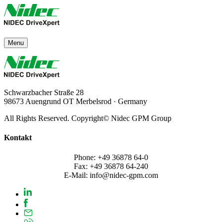
Menu
Schwarzbacher Straße 28
98673 Auengrund OT Merbelsrod · Germany
All Rights Reserved. Copyright© Nidec GPM Group
Kontakt
Phone: +49 36878 64-0
Fax: +49 36878 64-240
E-Mail: info@nidec-gpm.com